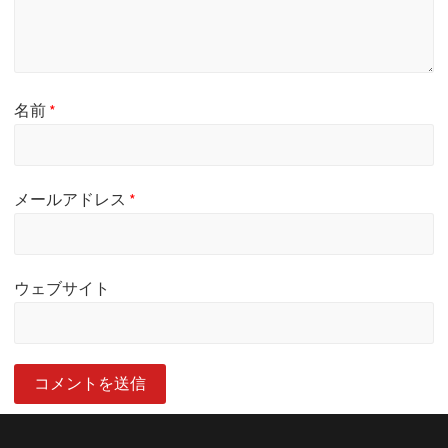
名前
*
メールアドレス
*
ウェブサイト